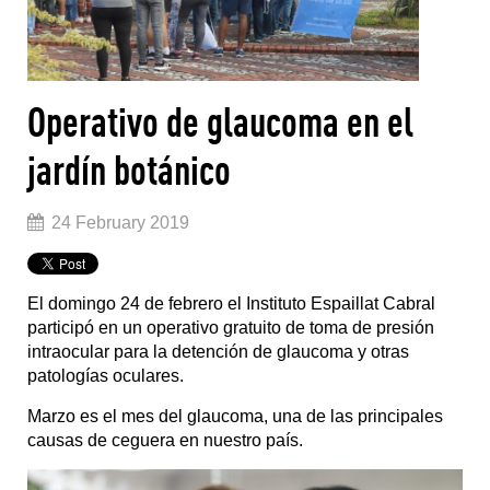
Operativo de glaucoma en el
jardín botánico
24 February 2019
El domingo 24 de febrero el Instituto Espaillat Cabral
participó en un operativo gratuito de toma de presión
intraocular para la detención de glaucoma y otras
patologías oculares.
Marzo es el mes del glaucoma, una de las principales
causas de ceguera en nuestro país.