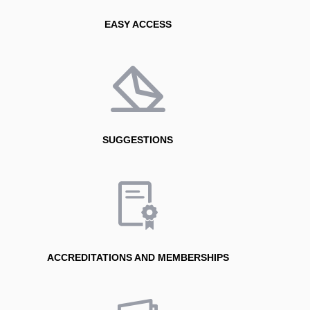
EASY ACCESS
SUGGESTIONS
ACCREDITATIONS AND MEMBERSHIPS