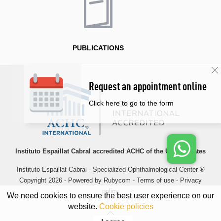
PUBLICATIONS
Request an appointment online
Click here to go to the form
Instituto Espaillat Cabral accredited ACHC of the United States
Instituto Espaillat Cabral - Specialized Ophthalmological Center ®
Copyright 2026 - Powered by
Rubycom
-
Terms of use
-
Privacy
policy
We need cookies to ensure the best user experience on our
website.
Cookie policies