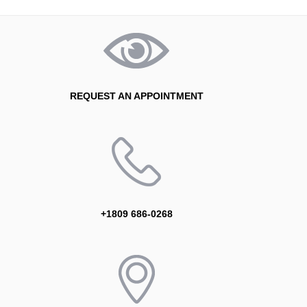
REQUEST AN APPOINTMENT
+1809 686-0268