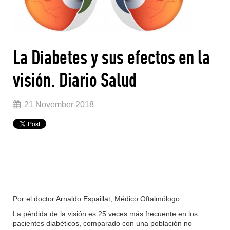
La Diabetes y sus efectos en la
visión. Diario Salud
21 November 2018
Por el doctor Arnaldo Espaillat, Médico Oftalmólogo
La pérdida de la visión es 25 veces más frecuente en los
pacientes diabéticos, comparado con una población no