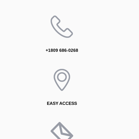
+1809 686-0268
EASY ACCESS