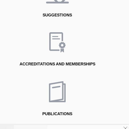
SUGGESTIONS
ACCREDITATIONS AND MEMBERSHIPS
PUBLICATIONS