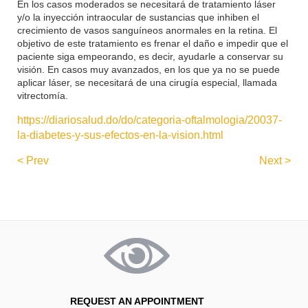
En los casos moderados se necesitará de tratamiento láser
y/o la inyección intraocular de sustancias que inhiben el
crecimiento de vasos sanguíneos anormales en la retina. El
objetivo de este tratamiento es frenar el daño e impedir que el
paciente siga empeorando, es decir, ayudarle a conservar su
visión. En casos muy avanzados, en los que ya no se puede
aplicar láser, se necesitará de una cirugía especial, llamada
vitrectomía.
https://diariosalud.do/do/categoria-oftalmologia/20037-
la-diabetes-y-sus-efectos-en-la-vision.html
< Prev
Next >
REQUEST AN APPOINTMENT