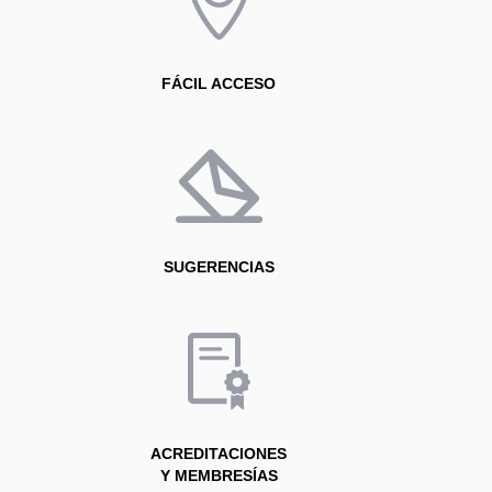
FÁCIL ACCESO
SUGERENCIAS
ACREDITACIONES
Y MEMBRESÍAS