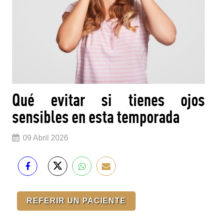
Qué evitar si tienes ojos
sensibles en esta temporada
09 Abril 2026
REFERIR UN PACIENTE