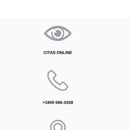
CITAS ONLINE
+1809 686-0268