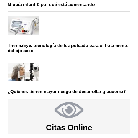
Miopía infantil: por qué está aumentando
ThermaEye, tecnología de luz pulsada para el tratamiento
del ojo seco
¿Quiénes tienen mayor riesgo de desarrollar glaucoma?
Citas Online