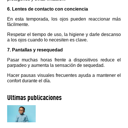
6. Lentes de contacto con conciencia
En esta temporada, los ojos pueden reaccionar más 
fácilmente.
Respetar el tiempo de uso, la higiene y darle descanso 
a los ojos cuando lo necesiten es clave.
7. Pantallas y resequedad
Pasar muchas horas frente a dispositivos reduce el 
parpadeo y aumenta la sensación de sequedad.
Hacer pausas visuales frecuentes ayuda a mantener el 
confort durante el día.
Últimas publicaciones