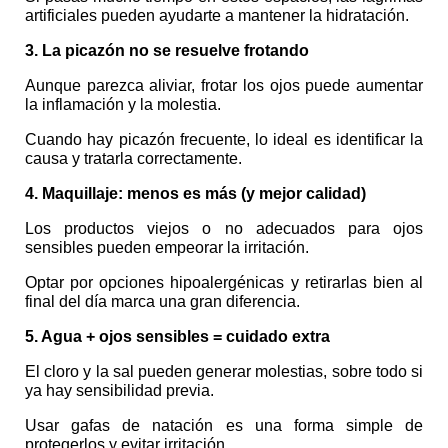
artificiales pueden ayudarte a mantener la hidratación.
3. La picazón no se resuelve frotando
Aunque parezca aliviar, frotar los ojos puede aumentar 
la inflamación y la molestia.
Cuando hay picazón frecuente, lo ideal es identificar la 
causa y tratarla correctamente.
4. Maquillaje: menos es más (y mejor calidad)
Los productos viejos o no adecuados para ojos 
sensibles pueden empeorar la irritación.
Optar por opciones hipoalergénicas y retirarlas bien al 
final del día marca una gran diferencia.
5. Agua + ojos sensibles = cuidado extra
El cloro y la sal pueden generar molestias, sobre todo si 
ya hay sensibilidad previa.
Usar gafas de natación es una forma simple de 
protegerlos y evitar irritación.