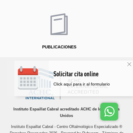
PUBLICACIONES
Solicitar cita online
Click aquí para ir al formulario
Instituto Espaillat Cabral acreditado ACHC de los Estados
Unidos
Instituto Espaillat Cabral - Centro Oftalmológico Especializado ®