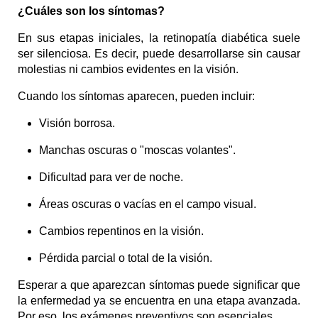
¿Cuáles son los síntomas?
En sus etapas iniciales, la retinopatía diabética suele 
ser silenciosa. Es decir, puede desarrollarse sin causar 
molestias ni cambios evidentes en la visión.
Cuando los síntomas aparecen, pueden incluir:
Visión borrosa.
Manchas oscuras o "moscas volantes".
Dificultad para ver de noche.
Áreas oscuras o vacías en el campo visual.
Cambios repentinos en la visión.
Pérdida parcial o total de la visión.
Esperar a que aparezcan síntomas puede significar que 
la enfermedad ya se encuentra en una etapa avanzada. 
Por eso, los exámenes preventivos son esenciales.