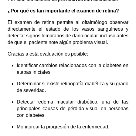
¿Por qué es tan importante el examen de retina?
El examen de retina permite al oftalmólogo observar 
directamente el estado de los vasos sanguíneos y 
detectar signos tempranos de daño ocular, incluso antes 
de que el paciente note algún problema visual.
Gracias a esta evaluación es posible:
Identificar cambios relacionados con la diabetes en 
etapas iniciales.
Determinar si existe retinopatía diabética y su grado 
de severidad.
Detectar edema macular diabético, una de las 
principales causas de pérdida visual en personas 
con diabetes.
Monitorear la progresión de la enfermedad.