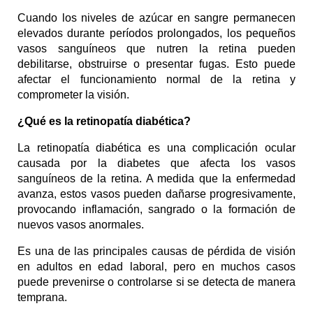
Cuando los niveles de azúcar en sangre permanecen 
elevados durante períodos prolongados, los pequeños 
vasos sanguíneos que nutren la retina pueden 
debilitarse, obstruirse o presentar fugas. Esto puede 
afectar el funcionamiento normal de la retina y 
comprometer la visión.
¿Qué es la retinopatía diabética?
La retinopatía diabética es una complicación ocular 
causada por la diabetes que afecta los vasos 
sanguíneos de la retina. A medida que la enfermedad 
avanza, estos vasos pueden dañarse progresivamente, 
provocando inflamación, sangrado o la formación de 
nuevos vasos anormales.
Es una de las principales causas de pérdida de visión 
en adultos en edad laboral, pero en muchos casos 
puede prevenirse o controlarse si se detecta de manera 
temprana.