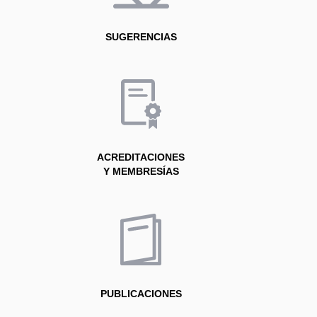
SUGERENCIAS
ACREDITACIONES
Y MEMBRESÍAS
PUBLICACIONES