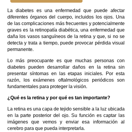
La diabetes es una enfermedad que puede afectar 
diferentes órganos del cuerpo, incluidos los ojos. Una 
de las complicaciones más frecuentes y potencialmente 
graves es la retinopatía diabética, una enfermedad que 
daña los vasos sanguíneos de la retina y que, si no se 
detecta y trata a tiempo, puede provocar pérdida visual 
permanente.
Lo más preocupante es que muchas personas con 
diabetes pueden desarrollar daños en la retina sin 
presentar síntomas en las etapas iniciales. Por esta 
razón, los exámenes oftalmológicos periódicos son 
fundamentales para proteger la visión.
¿Qué es la retina y por qué es tan importante?
La retina es una capa de tejido sensible a la luz ubicada 
en la parte posterior del ojo. Su función es captar las 
imágenes que vemos y enviar esa información al 
cerebro para que pueda interpretarla.