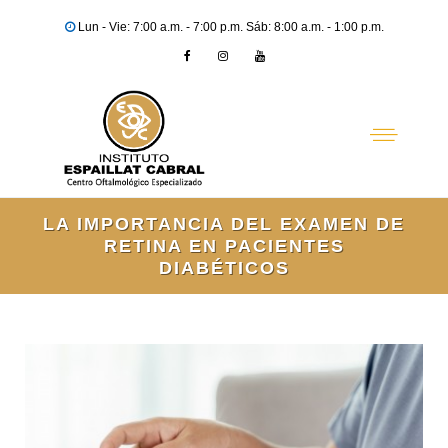
Lun - Vie: 7:00 a.m. - 7:00 p.m. Sáb: 8:00 a.m. - 1:00 p.m.
LA IMPORTANCIA DEL EXAMEN DE
RETINA EN PACIENTES
DIABÉTICOS