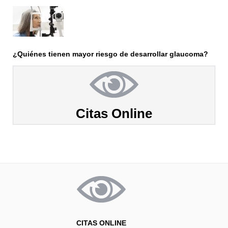
¿Quiénes tienen mayor riesgo de desarrollar glaucoma?
Citas Online
CITAS ONLINE