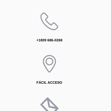
+1809 686-0268
FÁCIL ACCESO