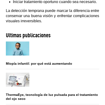
Iniciar tratamiento oportuno cuando sea necesario.
La detección temprana puede marcar la diferencia entre 
conservar una buena visión y enfrentar complicaciones 
visuales irreversibles.
Últimas publicaciones
Miopía infantil: por qué está aumentando
ThermaEye, tecnología de luz pulsada para el tratamiento
del ojo seco