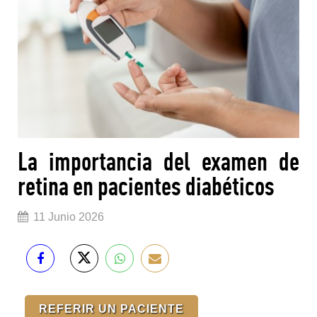
La importancia del examen de
retina en pacientes diabéticos
11 Junio 2026
REFERIR UN PACIENTE