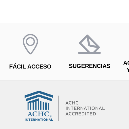
A
SUGERENCIAS
FÁCIL ACCESO