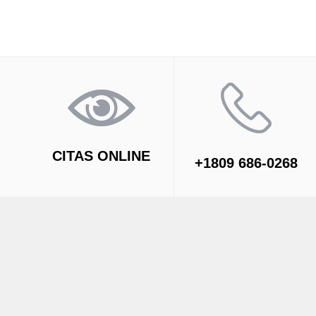
CITAS ONLINE
+1809 686-0268