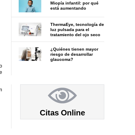
Miopía infantil: por qué
está aumentando
ThermaEye, tecnología de
luz pulsada para el
tratamiento del ojo seco
¿Quiénes tienen mayor
riesgo de desarrollar
glaucoma?
 
 
 
Citas Online