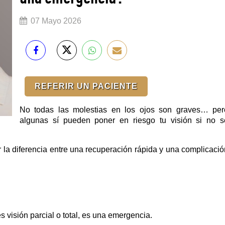
07 Mayo 2026
REFERIR UN PACIENTE
No todas las molestias en los ojos son graves… pero
algunas sí pueden poner en riesgo tu visión si no se
la diferencia entre una recuperación rápida y una complicación
 visión parcial o total, es una emergencia.